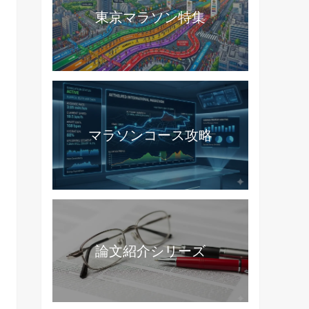
東京マラソン特集
マラソンコース攻略
論文紹介シリーズ