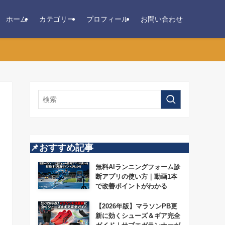
ホーム
カテゴリー
プロフィール
お問い合わせ
📌おすすめ記事
無料AIランニングフォーム診
断アプリの使い方｜動画1本
で改善ポイントがわかる
【2026年版】マラソンPB更
新に効くシューズ＆ギア完全