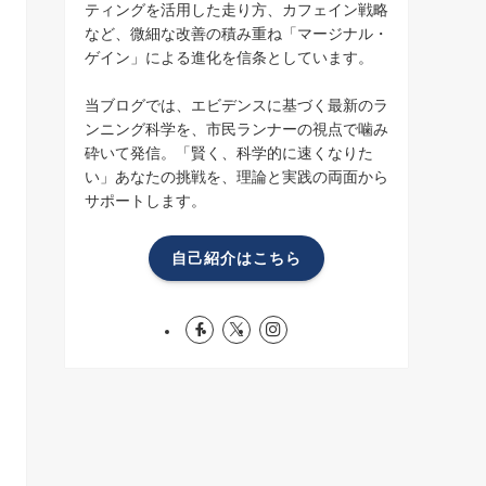
ティングを活用した走り方、カフェイン戦略
など、微細な改善の積み重ね「マージナル・
ゲイン」による進化を信条としています。
当ブログでは、エビデンスに基づく最新のラ
ンニング科学を、市民ランナーの視点で噛み
砕いて発信。「賢く、科学的に速くなりた
い」あなたの挑戦を、理論と実践の両面から
サポートします。
自己紹介はこちら