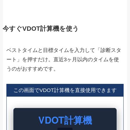
今すぐVDOT計算機を使う
ベストタイムと目標タイムを入力して「診断スタ
ート」を押すだけ。直近3ヶ月以内のタイムを使
うのがおすすめです。
この画面でVDOT計算機を直接使用できます
VDOT計算機