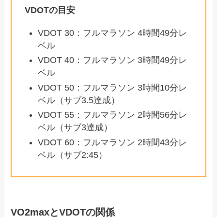
VDOTの目安
VDOT 30：フルマラソン 4時間49分レ
ベル
VDOT 40：フルマラソン 3時間49分レ
ベル
VDOT 50：フルマラソン 3時間10分レ
ベル（サブ3.5達成）
VDOT 55：フルマラソン 2時間56分レ
ベル（サブ3達成）
VDOT 60：フルマラソン 2時間43分レ
ベル（サブ2:45）
VO2maxとVDOTの関係