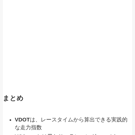
まとめ
VDOT
は、レースタイムから算出できる実践的
な走力指数