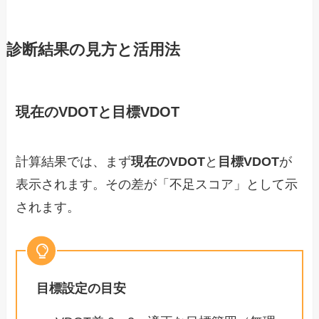
診断結果の見方と活用法
現在のVDOTと目標VDOT
計算結果では、まず
現在のVDOT
と
目標VDOT
が
表示されます。その差が「不足スコア」として示
されます。
目標設定の目安