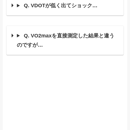
Q. VDOTが低く出てショック…
Q. VO2maxを直接測定した結果と違う
のですが…