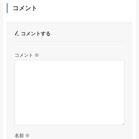
コメント
コメントする
コメント
※
名前
※