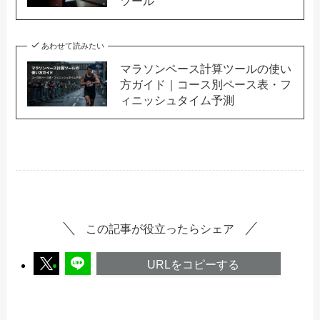
ツール
あわせて読みたい
マラソンペース計算ツールの使い
方ガイド｜コース別ペース表・フ
ィニッシュタイム予測
この記事が役立ったらシェア
URLをコピーする