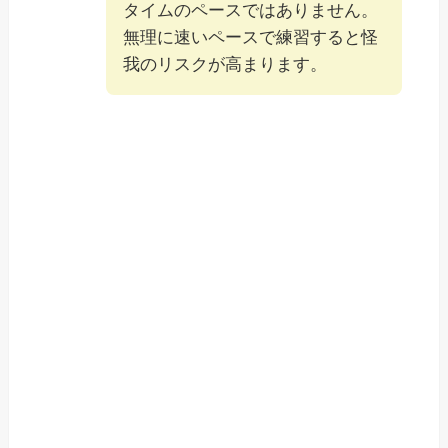
タイムのペースではありません。
無理に速いペースで練習すると怪
我のリスクが高まります。