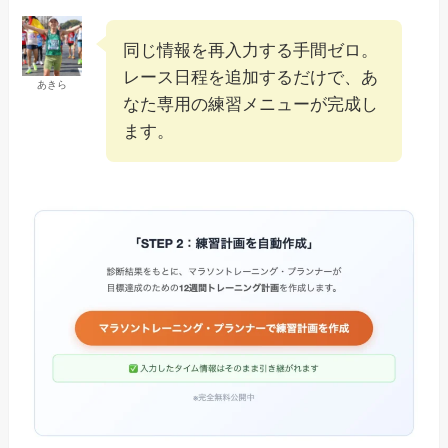
同じ情報を再入力する手間ゼロ。
レース日程を追加するだけで、あ
あきら
なた専用の練習メニューが完成し
ます。