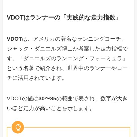
VDOTはランナーの「実践的な走力指数」
VDOT
は、アメリカの著名なランニングコーチ、
ジャック・ダニエルズ博士が考案した走力指標で
す。「ダニエルズのランニング・フォーミュラ」
という名著で紹介され、世界中のランナーやコー
チに活用されています。
VDOTの値は
30〜85
の範囲で表され、数字が大き
いほど走力が高いことを示します。