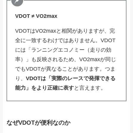
VDOT ≠ VO2max
VDOTはVO2maxと相関がありますが、完
全に一致するわけではありません。VDOT
には「ランニングエコノミー（走りの効
率）」も反映されるため、VO2maxが同じ
でもVDOTが異なることがあります。つま
り、
VDOTは「実際のレースで発揮できる
能力」をより正確に表す
と言えます。
なぜVDOTが便利なのか