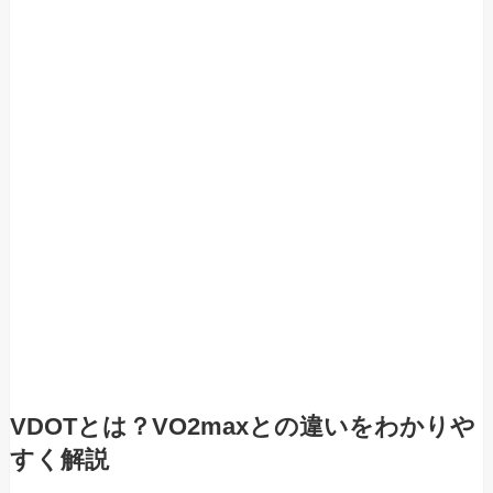
VDOTとは？VO2maxとの違いをわかりや
すく解説