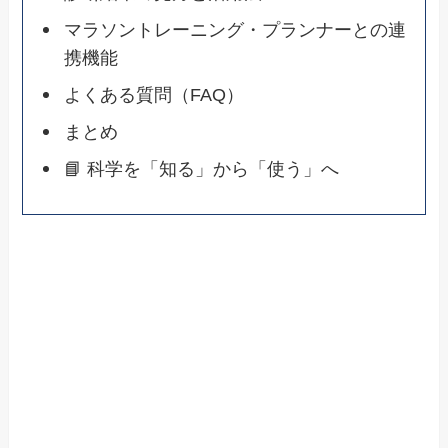
マラソントレーニング・プランナーとの連
携機能
よくある質問（FAQ）
まとめ
📘 科学を「知る」から「使う」へ