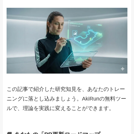
この記事で紹介した研究知見を、あなたのトレー
ニングに落とし込みましょう。AkiRunの無料ツー
ルで、理論を実践に変えることができます。