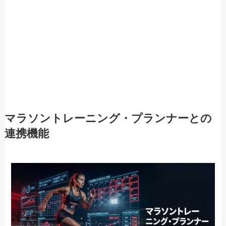
マラソントレーニング・プランナーとの
連携機能