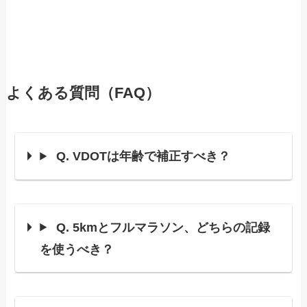
よくある質問（FAQ）
Q. VDOTは年齢で補正すべき？
Q. 5kmとフルマラソン、どちらの記録
を使うべき？