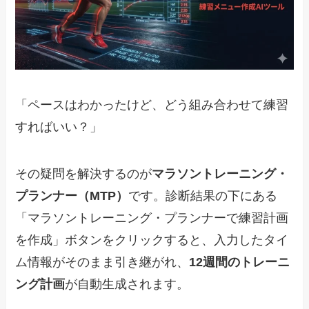
「ペースはわかったけど、どう組み合わせて練習
すればいい？」
その疑問を解決するのが
マラソントレーニング・
プランナー（MTP）
です。診断結果の下にある
「マラソントレーニング・プランナーで練習計画
を作成」ボタンをクリックすると、入力したタイ
ム情報がそのまま引き継がれ、
12週間のトレーニ
ング計画
が自動生成されます。