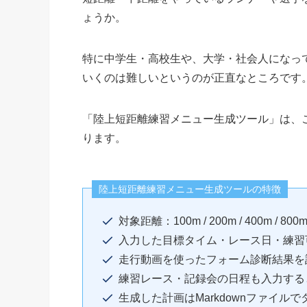
ょうか。
特に中学生・高校生や、大学・社会人になっ
いくのは難しいというのが正直なところです
「陸上短距離練習メニュー生成ツール」は、
ります。
陸上短距離練習メニュー生成ツールの特徴
対象距離：100m / 200m / 400m / 
入力した目標タイム・レース日・練習可
走行動画を使ったフォーム診断結果を
練習レース・記録会の日程も入力する
生成した計画はMarkdownファイル