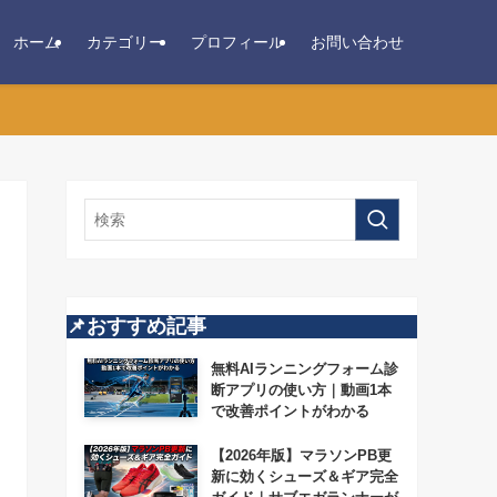
ホーム
カテゴリー
プロフィール
お問い合わせ
📌おすすめ記事
無料AIランニングフォーム診
断アプリの使い方｜動画1本
で改善ポイントがわかる
【2026年版】マラソンPB更
新に効くシューズ＆ギア完全