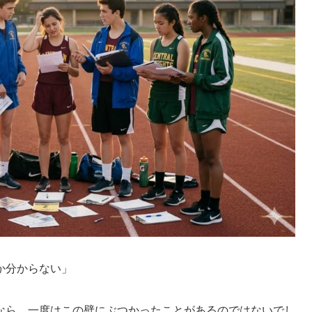
か分からない」
なら、一度はこの壁にぶつかったことがあるのではないでし