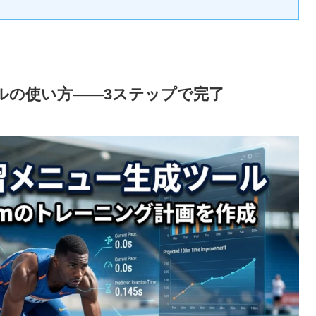
ルの使い方——3ステップで完了