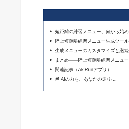
短距離の練習メニュー、何から始め
陸上短距離練習メニュー生成ツール
生成メニューのカスタマイズと継続
まとめ——陸上短距離練習メニュー
関連記事（AkiRunアプリ）
📘 AIの力を、あなたの走りに