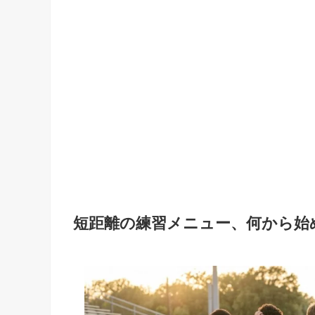
短距離の練習メニュー、何から始