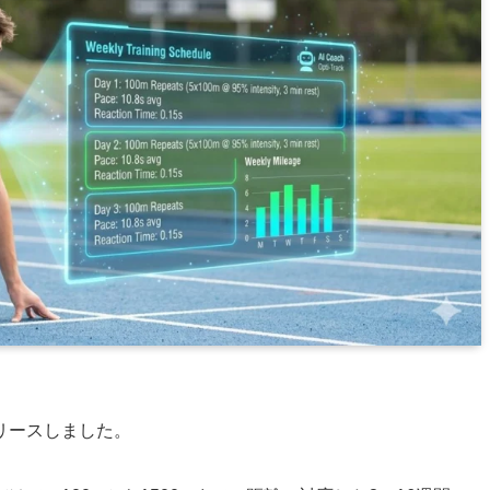
リースしました。