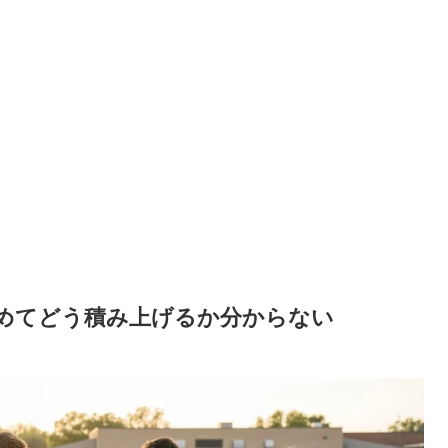
めてどう積み上げるか分からない