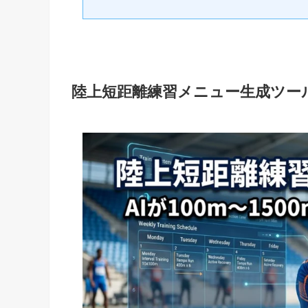
陸上短距離練習メニュー生成ツー