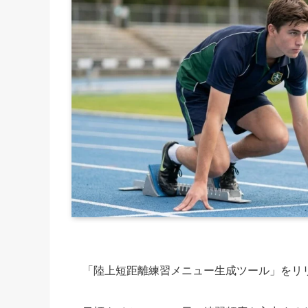
「陸上短距離練習メニュー生成ツール」をリ