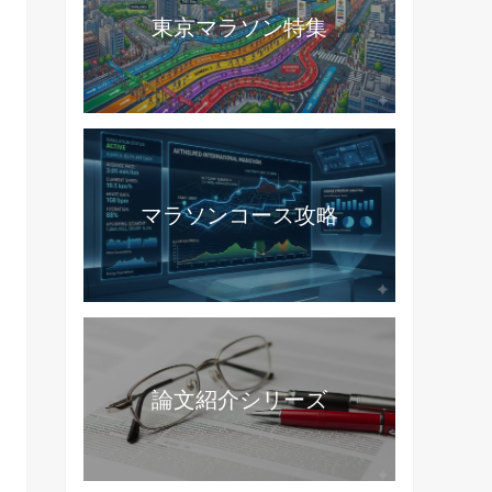
東京マラソン特集
マラソンコース攻略
論文紹介シリーズ