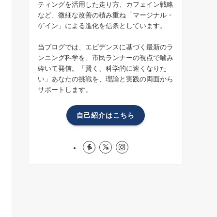
ティングを活用した走り方、カフェイン戦略
など、微細な改善の積み重ね「マージナル・
ゲイン」による進化を信条としています。
当ブログでは、エビデンスに基づく最新のラ
ンニング科学を、市民ランナーの視点で噛み
砕いて発信。「賢く、科学的に速くなりた
い」あなたの挑戦を、理論と実践の両面から
サポートします。
自己紹介はこちら